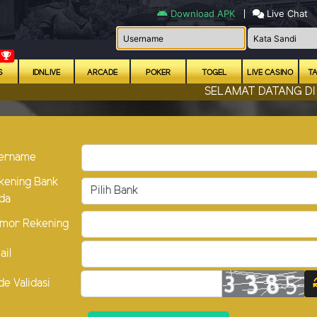
Download APK
Live Chat
O
S
IDNLIVE
ARCADE
POKER
TOGEL
LIVE CASINO
T
SELAMAT DATANG DI ASIAROYAL88! S
ername
kening Bank
da
mor Rekening
ail
e Validasi