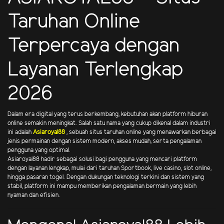
Taruhan Online
Terpercaya dengan
Layanan Terlengkap
2026
Dalam era digital yang terus berkembang, kebutuhan akan platform hiburan
online semakin meningkat. Salah satu nama yang cukup dikenal dalam industri
ini adalah
Asiaroyal88
, sebuah situs taruhan online yang menawarkan berbagai
jenis permainan dengan sistem modern, akses mudah, serta pengalaman
pengguna yang optimal.
Asiaroyal88 hadir sebagai solusi bagi pengguna yang mencari platform
dengan layanan lengkap, mulai dari taruhan Sportbook, live casino, slot online,
hingga pasaran togel. Dengan dukungan teknologi terkini dan sistem yang
stabil, platform ini mampu memberikan pengalaman bermain yang lebih
nyaman dan efisien.