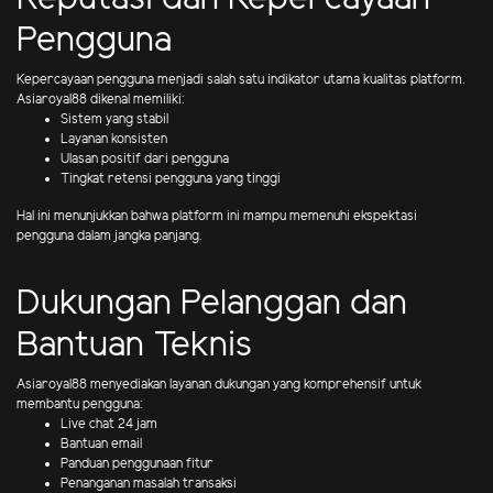
Pengguna
Kepercayaan pengguna menjadi salah satu indikator utama kualitas platform.
Asiaroyal88 dikenal memiliki:
Sistem yang stabil
Layanan konsisten
Ulasan positif dari pengguna
Tingkat retensi pengguna yang tinggi
Hal ini menunjukkan bahwa platform ini mampu memenuhi ekspektasi
pengguna dalam jangka panjang.
Dukungan Pelanggan dan
Bantuan Teknis
Asiaroyal88 menyediakan layanan dukungan yang komprehensif untuk
membantu pengguna:
Live chat 24 jam
Bantuan email
Panduan penggunaan fitur
Penanganan masalah transaksi