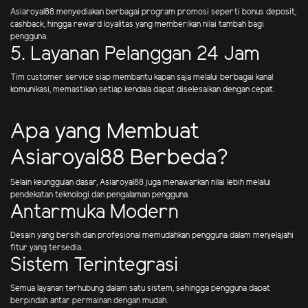
Asiaroyal88 menyediakan berbagai program promosi seperti bonus deposit,
cashback, hingga reward loyalitas yang memberikan nilai tambah bagi
pengguna.
5. Layanan Pelanggan 24 Jam
Tim customer service siap membantu kapan saja melalui berbagai kanal
komunikasi, memastikan setiap kendala dapat diselesaikan dengan cepat.
Apa yang Membuat
Asiaroyal88 Berbeda?
Selain keunggulan dasar, Asiaroyal88 juga menawarkan nilai lebih melalui
pendekatan teknologi dan pengalaman pengguna.
Antarmuka Modern
Desain yang bersih dan profesional memudahkan pengguna dalam menjelajahi
fitur yang tersedia.
Sistem Terintegrasi
Semua layanan terhubung dalam satu sistem, sehingga pengguna dapat
berpindah antar permainan dengan mudah.