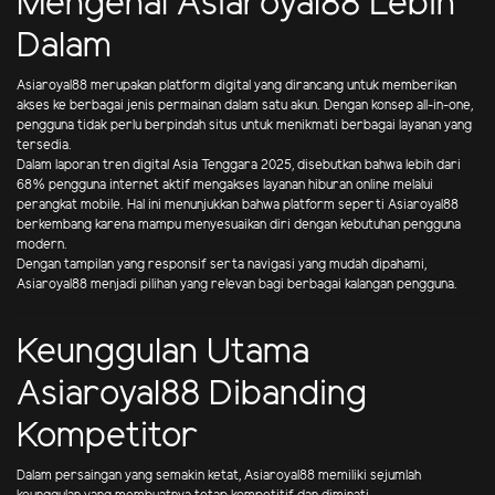
Mengenal Asiaroyal88 Lebih
Dalam
Asiaroyal88 merupakan platform digital yang dirancang untuk memberikan
akses ke berbagai jenis permainan dalam satu akun. Dengan konsep all-in-one,
pengguna tidak perlu berpindah situs untuk menikmati berbagai layanan yang
tersedia.
Dalam laporan tren digital Asia Tenggara 2025, disebutkan bahwa lebih dari
68% pengguna internet aktif mengakses layanan hiburan online melalui
perangkat mobile. Hal ini menunjukkan bahwa platform seperti Asiaroyal88
berkembang karena mampu menyesuaikan diri dengan kebutuhan pengguna
modern.
Dengan tampilan yang responsif serta navigasi yang mudah dipahami,
Asiaroyal88 menjadi pilihan yang relevan bagi berbagai kalangan pengguna.
Keunggulan Utama
Asiaroyal88 Dibanding
Kompetitor
Dalam persaingan yang semakin ketat, Asiaroyal88 memiliki sejumlah