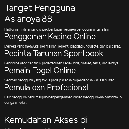
Target Pengguna
Asiaroyal88
Platform ini dirancang untuk berbagai segmen pengguna, antara lain:
Penggemar Kasino Online
Mereka yang menyukai permainan seperti blackjack, roulette, dan baccarat.
Pecinta Taruhan Sportbook
Pengguna yang tertarik pada taruhan sepak bola, basket, tenis, dan lainnya.
Pemain Togel Online
Segmen pengguna yang fokus pada pasaran togel dengan variasi pilihan.
Pemula dan Profesional
Baik pengguna baru maupun berpengalaman dapat menggunakan platform ini
dengan mudah.
Kemudahan Akses di