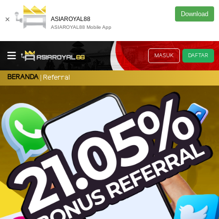
Download
×
ASIAROYAL88
ASIAROYAL88 Mobile App
MASUK
DAFTAR
BERANDA
Referral