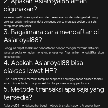
2. Apakah Asiaroyal88 aman
digunakan?
Ya, Asiaroyal88 menggunakan sistem keamanan modern dengan teknologi
enkripsi untuk melindungi data pengguna serta menjaga setiap transaksi
tetap aman dan stabil.
3. Bagaimana cara mendaftar di
Asiaroyal88?
Pengguna dapat melakukan pendaftaran dengan mengisi formulir data diri
yang tersedia, kemudian mengikuti proses verifikasi untuk mengaktifkan akun
secara cepat.
4. Apakah Asiaroyal88 bisa
diakses lewat HP?
Bisa. Asiaroyal88 memiliki tampilan responsif sehingga dapat diakses melalui
smartphone, tablet, maupun desktop tanpa mengurangi performa.
5. Metode transaksi apa saja yang
tersedia?
Asiaroyal88 mendukung berbagai metode transaksi seperti transfer bank