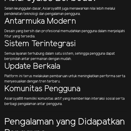
Selain keunggulan dasar, Asiaroyal88 juga menawarkan nilai lebih melalui
pendekatan teknologi dan pengalaman pengguna.
Antarmuka Modern
Desain yang bersih dan profesional memudahkan pengguna dalam menjelajahi
fitur yang tersedia.
Sistem Terintegrasi
Semua layanan terhubung dalam satu sistem, sehingga pengguna dapat
berpindah antar permainan dengan mudah.
Update Berkala
Platform ini terus melakukan pembaruan untuk meningkatkan performa serta
menyesuaikan dengan tren terbaru.
Komunitas Pengguna
Asiaroyal88 memiliki komunitas aktif yang memberikan interaksi sosial serta
berbagi pengalaman antar pengguna.
Pengalaman yang Didapatkan