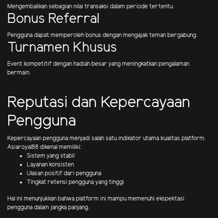
Mengembalikan sebagian nilai transaksi dalam periode tertentu.
Bonus Referral
Pengguna dapat memperoleh bonus dengan mengajak teman bergabung.
Turnamen Khusus
Event kompetitif dengan hadiah besar yang meningkatkan pengalaman
bermain.
Reputasi dan Kepercayaan
Pengguna
Kepercayaan pengguna menjadi salah satu indikator utama kualitas platform.
Asiaroyal88 dikenal memiliki:
Sistem yang stabil
Layanan konsisten
Ulasan positif dari pengguna
Tingkat retensi pengguna yang tinggi
Hal ini menunjukkan bahwa platform ini mampu memenuhi ekspektasi
pengguna dalam jangka panjang.