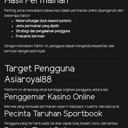
Hasil Permainan
Penting untuk memahami bahwa hasil dalam permainan online dipengaruhi oleh
beberapa faktor:
Keberuntungan (luck-based system)
Jenis permainan yang dipilih
Strategi dan pengalaman pengguna
Frekuensi bermain
Dengan memahami faktor ini, pengguna dapat mengelola ekspektasi dan
bermain dengan lebih bijak.
Target Pengguna
Asiaroyal88
Platform ini dirancang untuk berbagai segmen pengguna, antara lain:
Penggemar Kasino Online
Mereka yang menyukai permainan seperti blackjack, roulette, dan baccarat.
Pecinta Taruhan Sportbook
Pengguna yang tertarik pada taruhan sepak bola, basket, tenis, dan lainnya.