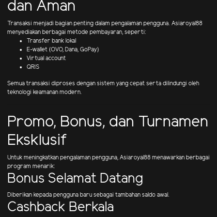
dan Aman
Transaksi menjadi bagian penting dalam pengalaman pengguna. Asiaroyal88
menyediakan berbagai metode pembayaran, seperti:
Transfer bank lokal
E-wallet (OVO, Dana, GoPay)
Virtual account
QRIS
Semua transaksi diproses dengan sistem yang cepat serta dilindungi oleh
teknologi keamanan modern.
Promo, Bonus, dan Turnamen
Eksklusif
Untuk meningkatkan pengalaman pengguna, Asiaroyal88 menawarkan berbagai
program menarik:
Bonus Selamat Datang
Diberikan kepada pengguna baru sebagai tambahan saldo awal.
Cashback Berkala