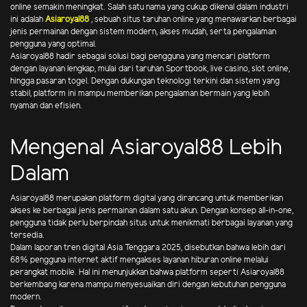
online semakin meningkat. Salah satu nama yang cukup dikenal dalam industri
ini adalah
Asiaroyal88
, sebuah situs taruhan online yang menawarkan berbagai
jenis permainan dengan sistem modern, akses mudah, serta pengalaman
pengguna yang optimal.
Asiaroyal88 hadir sebagai solusi bagi pengguna yang mencari platform
dengan layanan lengkap, mulai dari taruhan Sportbook, live casino, slot online,
hingga pasaran togel. Dengan dukungan teknologi terkini dan sistem yang
stabil, platform ini mampu memberikan pengalaman bermain yang lebih
nyaman dan efisien.
Mengenal Asiaroyal88 Lebih
Dalam
Asiaroyal88 merupakan platform digital yang dirancang untuk memberikan
akses ke berbagai jenis permainan dalam satu akun. Dengan konsep all-in-one,
pengguna tidak perlu berpindah situs untuk menikmati berbagai layanan yang
tersedia.
Dalam laporan tren digital Asia Tenggara 2025, disebutkan bahwa lebih dari
68% pengguna internet aktif mengakses layanan hiburan online melalui
perangkat mobile. Hal ini menunjukkan bahwa platform seperti Asiaroyal88
berkembang karena mampu menyesuaikan diri dengan kebutuhan pengguna
modern.