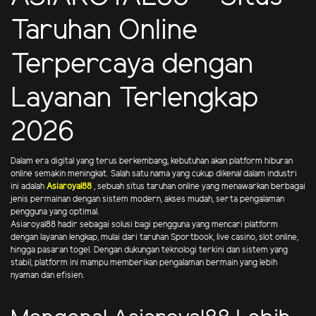
Taruhan Online
Terpercaya dengan
Layanan Terlengkap
2026
Dalam era digital yang terus berkembang, kebutuhan akan platform hiburan
online semakin meningkat. Salah satu nama yang cukup dikenal dalam industri
ini adalah
Asiaroyal88
, sebuah situs taruhan online yang menawarkan berbagai
jenis permainan dengan sistem modern, akses mudah, serta pengalaman
pengguna yang optimal.
Asiaroyal88 hadir sebagai solusi bagi pengguna yang mencari platform
dengan layanan lengkap, mulai dari taruhan Sportbook, live casino, slot online,
hingga pasaran togel. Dengan dukungan teknologi terkini dan sistem yang
stabil, platform ini mampu memberikan pengalaman bermain yang lebih
nyaman dan efisien.