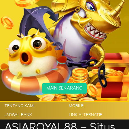
MAIN SEKARANG
TENTANG KAMI
MOBILE
JADWAL BANK
LINK ALTERNATIF
ASIAROYAL88 – Situs