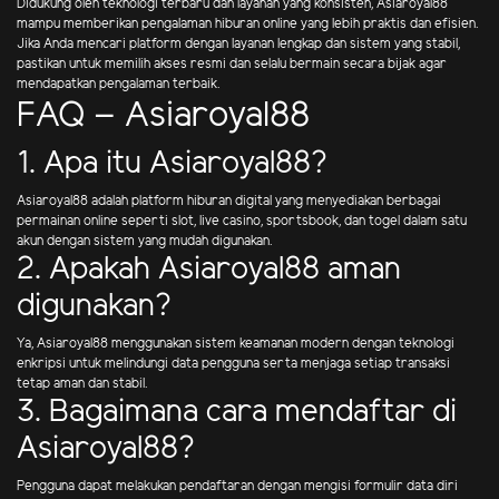
Didukung oleh teknologi terbaru dan layanan yang konsisten, Asiaroyal88
mampu memberikan pengalaman hiburan online yang lebih praktis dan efisien.
Jika Anda mencari platform dengan layanan lengkap dan sistem yang stabil,
pastikan untuk memilih akses resmi dan selalu bermain secara bijak agar
mendapatkan pengalaman terbaik.
FAQ – Asiaroyal88
1. Apa itu Asiaroyal88?
Asiaroyal88 adalah platform hiburan digital yang menyediakan berbagai
permainan online seperti slot, live casino, sportsbook, dan togel dalam satu
akun dengan sistem yang mudah digunakan.
2. Apakah Asiaroyal88 aman
digunakan?
Ya, Asiaroyal88 menggunakan sistem keamanan modern dengan teknologi
enkripsi untuk melindungi data pengguna serta menjaga setiap transaksi
tetap aman dan stabil.
3. Bagaimana cara mendaftar di
Asiaroyal88?
Pengguna dapat melakukan pendaftaran dengan mengisi formulir data diri