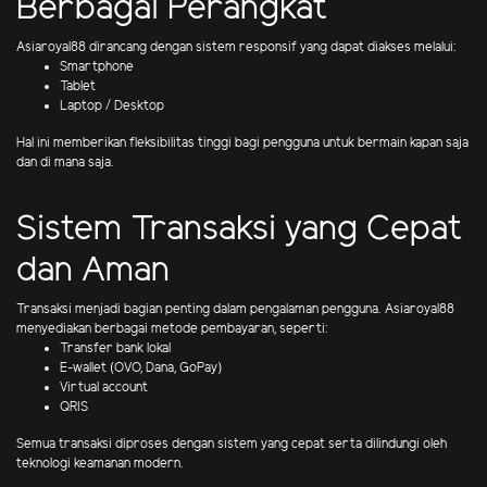
Berbagai Perangkat
Asiaroyal88 dirancang dengan sistem responsif yang dapat diakses melalui:
Smartphone
Tablet
Laptop / Desktop
Hal ini memberikan fleksibilitas tinggi bagi pengguna untuk bermain kapan saja
dan di mana saja.
Sistem Transaksi yang Cepat
dan Aman
Transaksi menjadi bagian penting dalam pengalaman pengguna. Asiaroyal88
menyediakan berbagai metode pembayaran, seperti:
Transfer bank lokal
E-wallet (OVO, Dana, GoPay)
Virtual account
QRIS
Semua transaksi diproses dengan sistem yang cepat serta dilindungi oleh
teknologi keamanan modern.