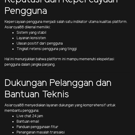
Pengguna
Kepercayaan pengguna menjadi salah satu indikator utama kualitas platform.
Asiaroyal88 dikenal memiliki:
Sistem yang stabil
Layanan konsisten
Ulasan positif dari pengguna
Tingkat retensi pengguna yang tinggi
Hal ini menunjukkan bahwa platform ini mampu memenuhi ekspektasi
pengguna dalam jangka panjang.
Dukungan Pelanggan dan
Bantuan Teknis
Asiaroyal88 menyediakan layanan dukungan yang komprehensif untuk
membantu pengguna:
Live chat 24 jam
Bantuan email
Panduan penggunaan fitur
Penanganan masalah transaksi